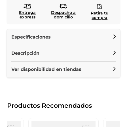
Entrega
Despacho a
Retira tu
express
domicilio
compra
Especificaciones
Descripción
Ver disponibilidad en tiendas
Productos Recomendados