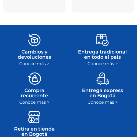
Cambios y
Entrega tradicional
devoluciones
en todo el país
Conoce más >
Conoce más >
Compra
Entrega express
recurrente
en Bogotá
Conoce más >
Conoce más >
Retira en tienda
en Bogotá