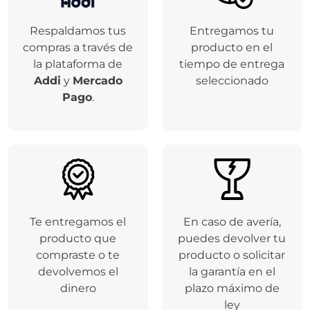
Respaldamos tus
Entregamos tu
compras a través de
producto en el
la plataforma de
tiempo de entrega
Addi
y
Mercado
seleccionado
Pago
.
Te entregamos el
En caso de avería,
producto que
puedes devolver tu
compraste o te
producto o solicitar
devolvemos el
la garantía en el
dinero
plazo máximo de
ley