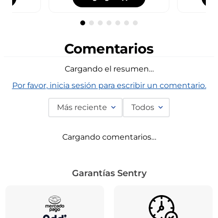
Comentarios
Cargando el resumen…
Por favor, inicia sesión para escribir un comentario.
Más reciente
Todos
Cargando comentarios…
Garantías Sentry