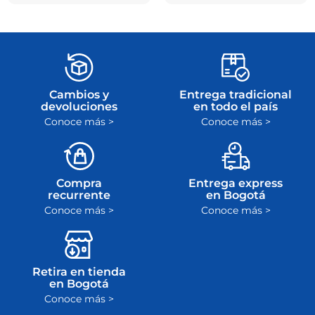
Cambios y
Entrega tradicional
devoluciones
en todo el país
Conoce más >
Conoce más >
Compra
Entrega express
recurrente
en Bogotá
Conoce más >
Conoce más >
Retira en tienda
en Bogotá
Conoce más >