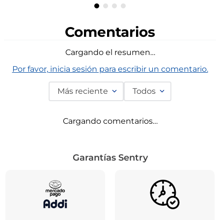
Comentarios
Cargando el resumen…
Por favor, inicia sesión para escribir un comentario.
Más reciente
Todos
Cargando comentarios…
Garantías Sentry