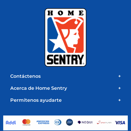
Contáctenos
+
Acerca de Home Sentry
+
Permítenos ayudarte
+