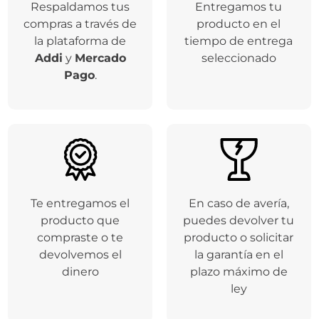
Respaldamos tus
Entregamos tu
compras a través de
producto en el
la plataforma de
tiempo de entrega
Addi
y
Mercado
seleccionado
Pago
.
Te entregamos el
En caso de avería,
producto que
puedes devolver tu
compraste o te
producto o solicitar
devolvemos el
la garantía en el
dinero
plazo máximo de
ley