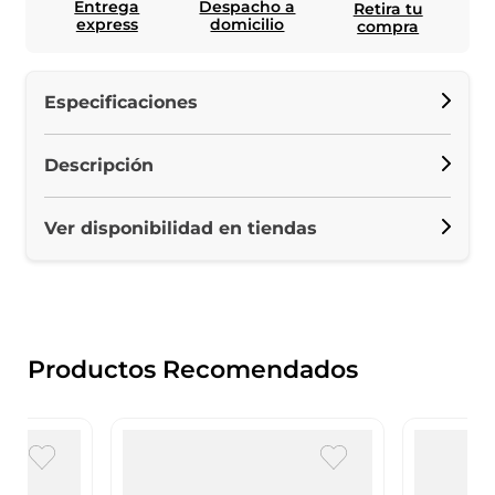
Entrega
Despacho a
Retira tu
express
domicilio
compra
Especificaciones
Descripción
Ver disponibilidad en tiendas
Productos Recomendados