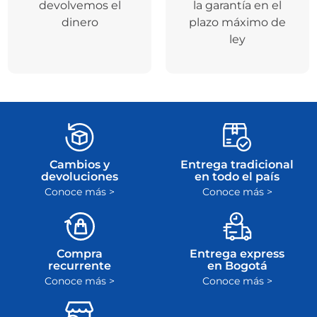
devolvemos el
la garantía en el
dinero
plazo máximo de
ley
Cambios y
Entrega tradicional
devoluciones
en todo el país
Conoce más >
Conoce más >
Compra
Entrega express
recurrente
en Bogotá
Conoce más >
Conoce más >