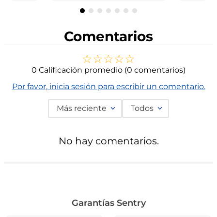
Comentarios
☆
☆
☆
☆
☆
0 Calificación promedio
(0 comentarios)
Por favor, inicia sesión para escribir un comentario.
Más reciente
Todos
No hay comentarios.
Garantías Sentry