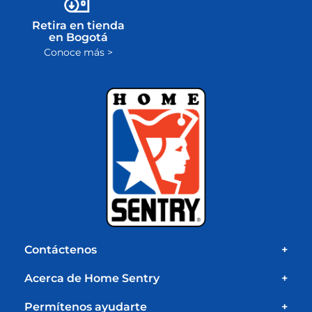
Retira en tienda
en Bogotá
Conoce más >
Contáctenos
+
Acerca de Home Sentry
+
Permítenos ayudarte
+