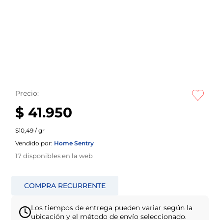
Precio:
$ 41.950
$10,49 / gr
Vendido por:
Home Sentry
17
disponibles en la web
Los tiempos de entrega pueden variar según la
ubicación y el método de envío seleccionado.