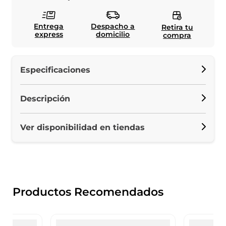
Entrega
Despacho a
Retira tu
express
domicilio
compra
Especificaciones
Descripción
Ver disponibilidad en tiendas
Productos Recomendados