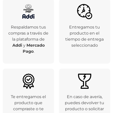
Respaldamos tus
Entregamos tu
compras a través de
producto en el
la plataforma de
tiempo de entrega
Addi
y
Mercado
seleccionado
Pago
.
Te entregamos el
En caso de avería,
producto que
puedes devolver tu
compraste o te
producto o solicitar