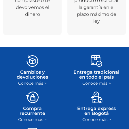
Cambios y
Entrega tradicional
devoluciones
en todo el país
Conoce más >
Conoce más >
Compra
Entrega express
recurrente
en Bogotá
Conoce más >
Conoce más >
Retira en tienda
en Bogotá