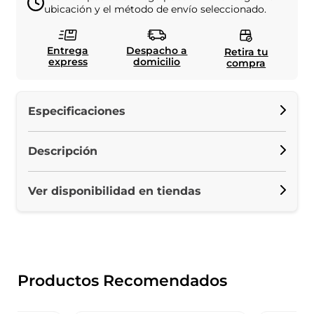
ubicación y el método de envío seleccionado.
Entrega
Despacho a
Retira tu
express
domicilio
compra
Especificaciones
Descripción
Ver disponibilidad en tiendas
Productos Recomendados