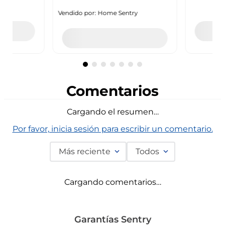
Comentarios
Cargando el resumen…
Por favor, inicia sesión para escribir un comentario.
Más reciente
Todos
Cargando comentarios…
Garantías Sentry