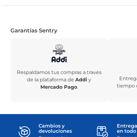
Garantías Sentry
Respaldamos tus compras a través
Entreg
de la plataforma de
Addi
y
tiempo 
Mercado Pago
.
Cambios y
Entrega
devoluciones
en todo 