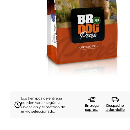
Los tiempos de entrega
pueden variar según la
Entrega
Despacho
ubicación y el método de
express
a domicilio
envío seleccionado.