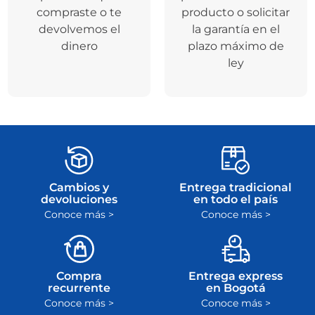
compraste o te
producto o solicitar
devolvemos el
la garantía en el
dinero
plazo máximo de
ley
Cambios y
Entrega tradicional
devoluciones
en todo el país
Conoce más >
Conoce más >
Compra
Entrega express
recurrente
en Bogotá
Conoce más >
Conoce más >