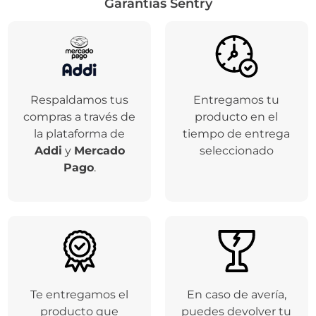
Garantías Sentry
Respaldamos tus
Entregamos tu
compras a través de
producto en el
la plataforma de
tiempo de entrega
Addi
y
Mercado
seleccionado
Pago
.
Te entregamos el
En caso de avería,
producto que
puedes devolver tu