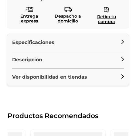
Entrega
Despacho a
Retira tu
express
domicilio
compra
Especificaciones
Descripción
Ver disponibilidad en tiendas
Productos Recomendados