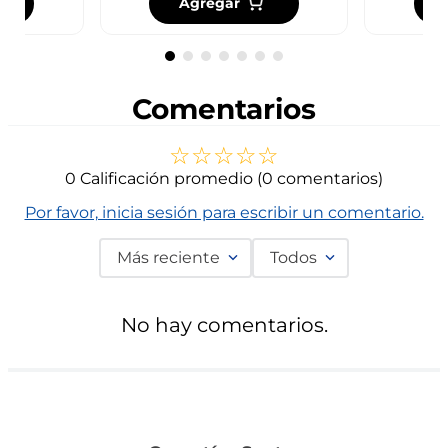
Agregar
Comentarios
☆
☆
☆
☆
☆
0 Calificación promedio
(0 comentarios)
Por favor, inicia sesión para escribir un comentario.
Más reciente
Todos
No hay comentarios.