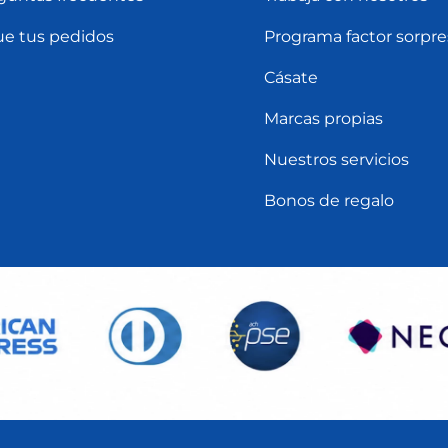
ue tus pedidos
Programa factor sorpre
Cásate
Marcas propias
Nuestros servicios
Bonos de regalo