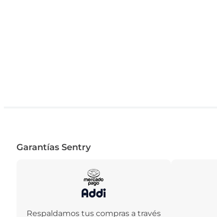
Garantías Sentry
Respaldamos tus compras a través