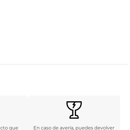
ucto que
En caso de avería, puedes devolver