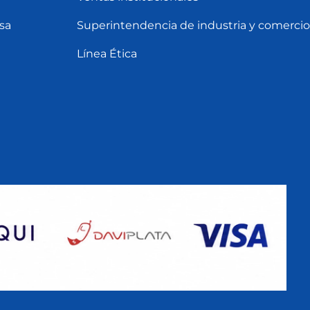
sa
Superintendencia de industria y comercio
Línea Ética