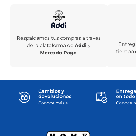
Respaldamos tus compras a través
Entreg
de la plataforma de
Addi
y
tiempo 
Mercado Pago
.
Cambios y
Entrega
devoluciones
en todo 
Conoce más >
Conoce m