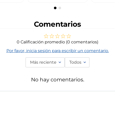
Comentarios
☆
☆
☆
☆
☆
0 Calificación promedio
(0 comentarios)
Por favor, inicia sesión para escribir un comentario.
Más reciente
Todos
No hay comentarios.