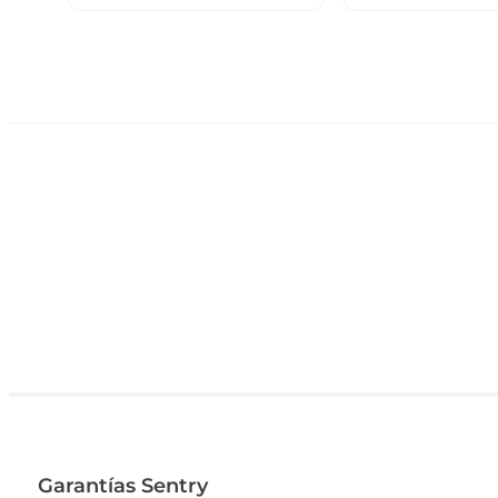
Garantías Sentry