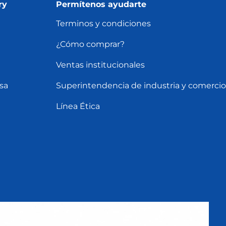
ry
Permítenos ayudarte
Terminos y condiciones
¿Cómo comprar?
Ventas institucionales
sa
Superintendencia de industria y comercio
Línea Ética