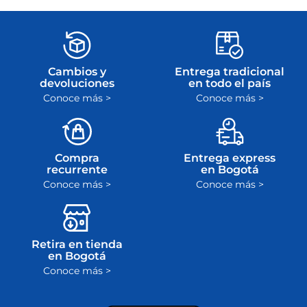
Cambios y
Entrega tradicional
devoluciones
en todo el país
Conoce más >
Conoce más >
Compra
Entrega express
recurrente
en Bogotá
Conoce más >
Conoce más >
Retira en tienda
en Bogotá
Conoce más >