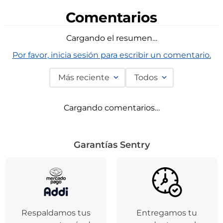
Comentarios
Cargando el resumen…
Por favor, inicia sesión para escribir un comentario.
Más reciente
Todos
Cargando comentarios…
Garantías Sentry
Respaldamos tus
Entregamos tu