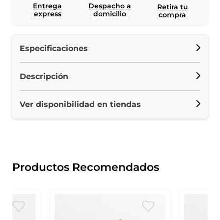
Entrega
Despacho a
Retira tu
express
domicilio
compra
Especificaciones
Descripción
Ver disponibilidad en tiendas
Productos Recomendados