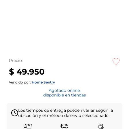
Precio:
$ 49.950
Vendido por:
Home Sentry
Agotado online,
disponible en tiendas
Los tiempos de entrega pueden variar según la
ubicación y el método de envío seleccionado.