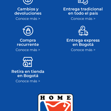
Cambios y
Entrega tradicional
devoluciones
en todo el país
Conoce más >
Conoce más >
Compra
Entrega express
recurrente
en Bogotá
Conoce más >
Conoce más >
Retira en tienda
en Bogotá
Conoce más >