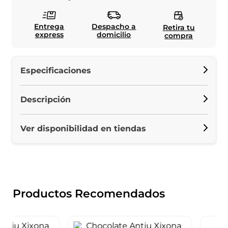
Entrega
Despacho a
Retira tu
express
domicilio
compra
Especificaciones
Descripción
Ver disponibilidad en tiendas
Productos Recomendados