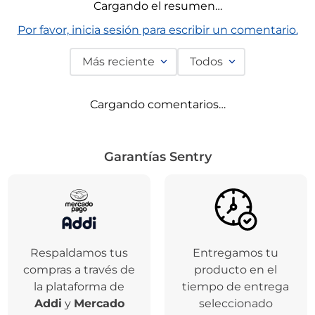
Comentarios
Cargando el resumen…
Por favor, inicia sesión para escribir un comentario.
Más reciente
Todos
Cargando comentarios…
Garantías Sentry