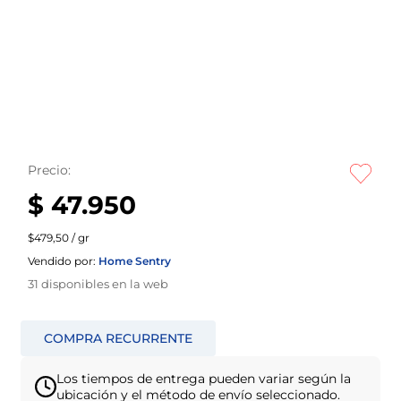
Precio:
$ 47.950
$479,50 / gr
Vendido por:
Home Sentry
31
disponibles en la web
Los tiempos de entrega pueden variar según la
ubicación y el método de envío seleccionado.