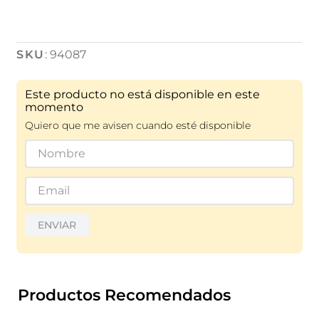
:
94087
Este producto no está disponible en este
momento
Quiero que me avisen cuando esté disponible
ENVIAR
Productos Recomendados