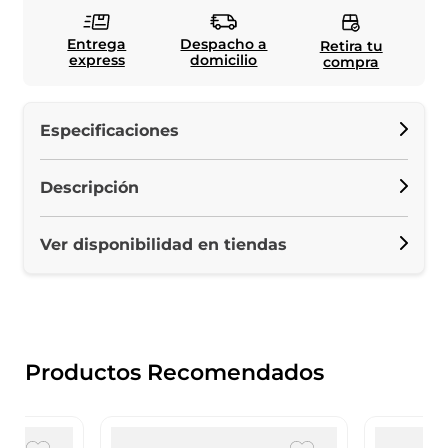
Entrega
Despacho a
Retira tu
express
domicilio
compra
Especificaciones
Descripción
Ver disponibilidad en tiendas
Productos Recomendados