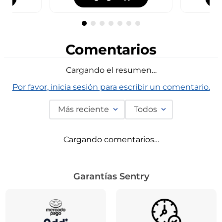
Comentarios
Cargando el resumen…
Por favor, inicia sesión para escribir un comentario.
Más reciente
Todos
Cargando comentarios…
Garantías Sentry