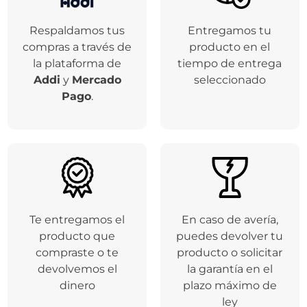
Respaldamos tus
Entregamos tu
compras a través de
producto en el
la plataforma de
tiempo de entrega
Addi
y
Mercado
seleccionado
Pago
.
Te entregamos el
En caso de avería,
producto que
puedes devolver tu
compraste o te
producto o solicitar
devolvemos el
la garantía en el
dinero
plazo máximo de
ley