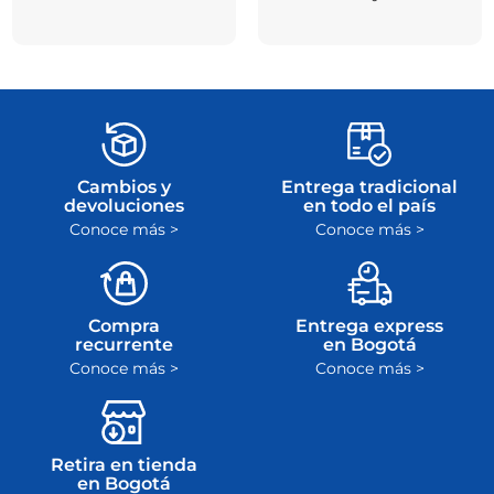
Cambios y
Entrega tradicional
devoluciones
en todo el país
Conoce más >
Conoce más >
Compra
Entrega express
recurrente
en Bogotá
Conoce más >
Conoce más >
Retira en tienda
en Bogotá