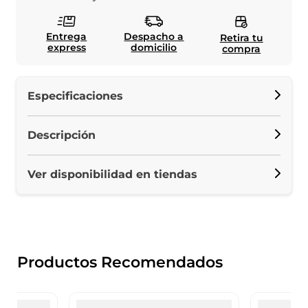
Entrega
Despacho a
Retira tu
express
domicilio
compra
Especificaciones
Descripción
Ver disponibilidad en tiendas
Productos Recomendados