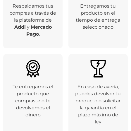
Respaldamos tus
Entregamos tu
compras a través de
producto en el
la plataforma de
tiempo de entrega
Addi
y
Mercado
seleccionado
Pago
.
Te entregamos el
En caso de avería,
producto que
puedes devolver tu
compraste o te
producto o solicitar
devolvemos el
la garantía en el
dinero
plazo máximo de
ley