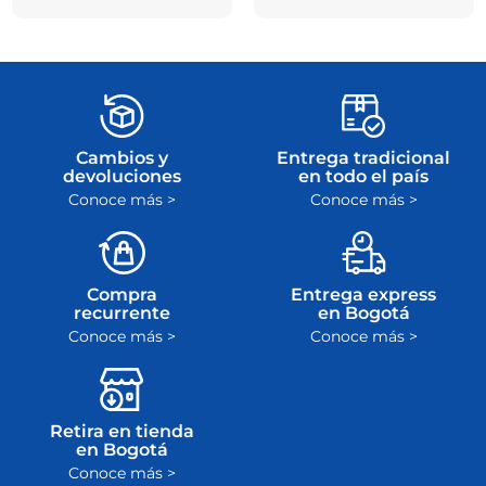
Cambios y
Entrega tradicional
devoluciones
en todo el país
Conoce más >
Conoce más >
Compra
Entrega express
recurrente
en Bogotá
Conoce más >
Conoce más >
Retira en tienda
en Bogotá
Conoce más >