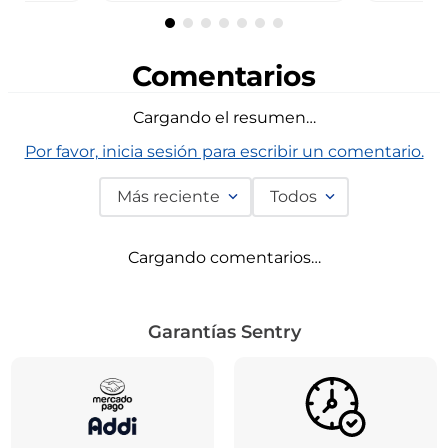
Comentarios
Cargando el resumen…
Por favor, inicia sesión para escribir un comentario.
Más reciente
Todos
Cargando comentarios…
Garantías Sentry