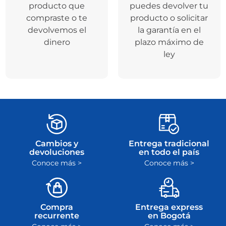
producto que
puedes devolver tu
compraste o te
producto o solicitar
devolvemos el
la garantía en el
dinero
plazo máximo de
ley
Cambios y
Entrega tradicional
devoluciones
en todo el país
Conoce más >
Conoce más >
Compra
Entrega express
recurrente
en Bogotá