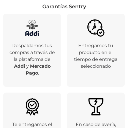
Garantías Sentry
Respaldamos tus
Entregamos tu
compras a través de
producto en el
la plataforma de
tiempo de entrega
Addi
y
Mercado
seleccionado
Pago
.
Te entregamos el
En caso de avería,