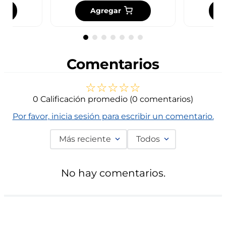
Agregar
Comentarios
☆
☆
☆
☆
☆
0 Calificación promedio
(0 comentarios)
Por favor, inicia sesión para escribir un comentario.
Más reciente
Todos
No hay comentarios.