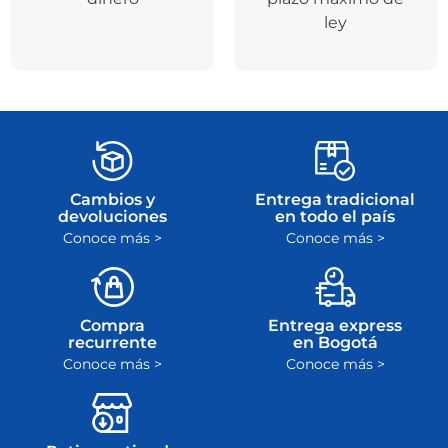
ley
Cambios y
Entrega tradicional
devoluciones
en todo el país
Conoce más >
Conoce más >
Compra
Entrega express
recurrente
en Bogotá
Conoce más >
Conoce más >