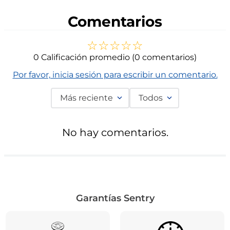
Comentarios
☆
☆
☆
☆
☆
0 Calificación promedio
(0 comentarios)
Por favor, inicia sesión para escribir un comentario.
Más reciente
Todos
No hay comentarios.
Garantías Sentry