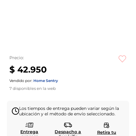
Precio:
$ 42.950
Vendido por:
Home Sentry
7
disponibles en la web
Los tiempos de entrega pueden variar según la
ubicación y el método de envío seleccionado.
Entrega
Despacho a
Retira tu