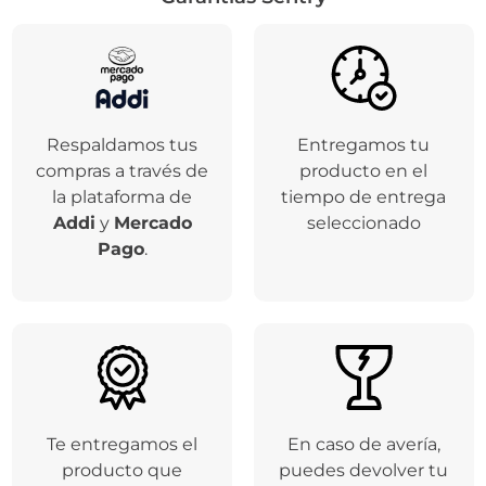
Respaldamos tus
Entregamos tu
compras a través de
producto en el
la plataforma de
tiempo de entrega
Addi
y
Mercado
seleccionado
Pago
.
Te entregamos el
En caso de avería,
producto que
puedes devolver tu