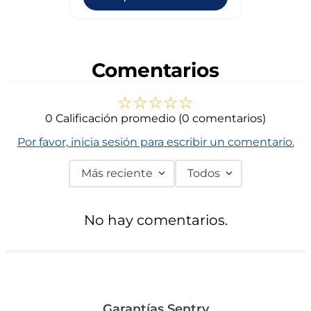
Comentarios
☆
☆
☆
☆
☆
0 Calificación promedio
(0 comentarios)
Por favor, inicia sesión para escribir un comentario.
Más reciente
Todos
No hay comentarios.
Garantías Sentry