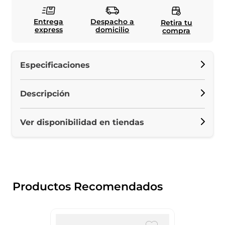
Entrega
Despacho a
Retira tu
express
domicilio
compra
Especificaciones
Descripción
Ver disponibilidad en tiendas
Productos Recomendados