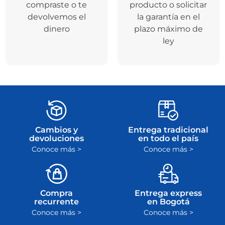
compraste o te
producto o solicitar
devolvemos el
la garantía en el
dinero
plazo máximo de
ley
Cambios y
Entrega tradicional
devoluciones
en todo el país
Conoce más >
Conoce más >
Compra
Entrega express
recurrente
en Bogotá
Conoce más >
Conoce más >