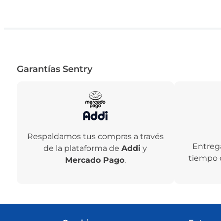
Garantías Sentry
Respaldamos tus compras a través
Entreg
de la plataforma de
Addi
y
tiempo 
Mercado Pago
.