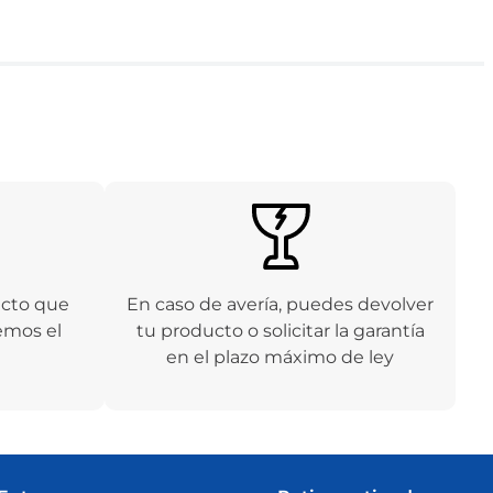
ucto que
En caso de avería, puedes devolver
emos el
tu producto o solicitar la garantía
en el plazo máximo de ley