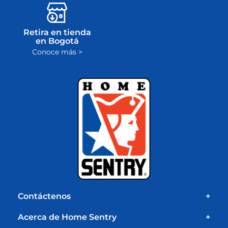
Retira en tienda
en Bogotá
Conoce más >
Contáctenos
+
Acerca de Home Sentry
+