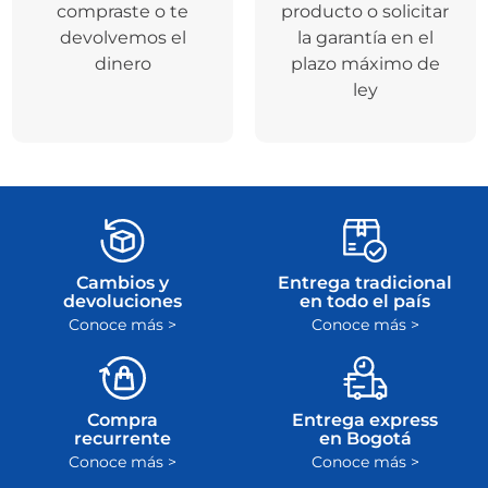
compraste o te
producto o solicitar
devolvemos el
la garantía en el
dinero
plazo máximo de
ley
Cambios y
Entrega tradicional
devoluciones
en todo el país
Conoce más >
Conoce más >
Compra
Entrega express
recurrente
en Bogotá
Conoce más >
Conoce más >