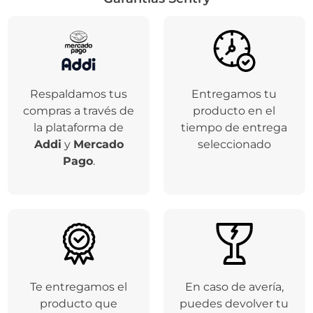
Respaldamos tus
Entregamos tu
compras a través de
producto en el
la plataforma de
tiempo de entrega
Addi
y
Mercado
seleccionado
Pago
.
Te entregamos el
En caso de avería,
producto que
puedes devolver tu