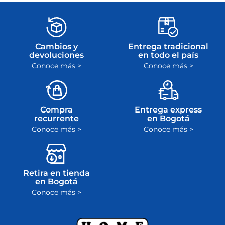
ley
Cambios y
Entrega tradicional
devoluciones
en todo el país
Conoce más >
Conoce más >
Compra
Entrega express
recurrente
en Bogotá
Conoce más >
Conoce más >
Retira en tienda