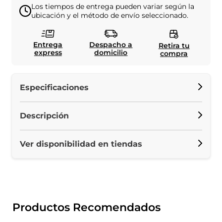
Los tiempos de entrega pueden variar según la
ubicación y el método de envío seleccionado.
Entrega
Despacho a
Retira tu
express
domicilio
compra
Especificaciones
Descripción
Ver disponibilidad en tiendas
Productos Recomendados