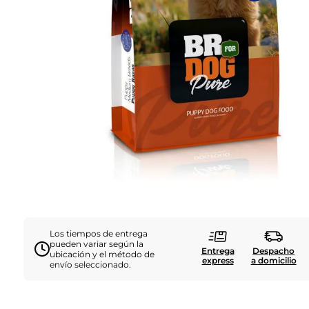
Los tiempos de entrega
pueden variar según la
Entrega
Despacho
ubicación y el método de
express
a domicilio
envío seleccionado.