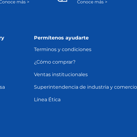
Conoce más >
Conoce más >
ry
Permítenos ayudarte
Terminos y condiciones
¿Cómo comprar?
Ventas institucionales
sa
Superintendencia de industria y comercio
Línea Ética