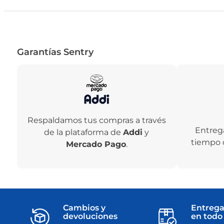
Garantías Sentry
Respaldamos tus compras a través
Entreg
de la plataforma de
Addi
y
tiempo 
Mercado Pago
.
Cambios y
Entrega
devoluciones
en todo 