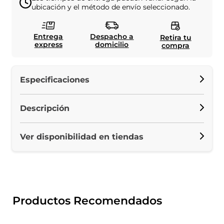
ubicación y el método de envío seleccionado.
Entrega
Despacho a
Retira tu
express
domicilio
compra
Especificaciones
Descripción
Ver disponibilidad en tiendas
Productos Recomendados
Envío