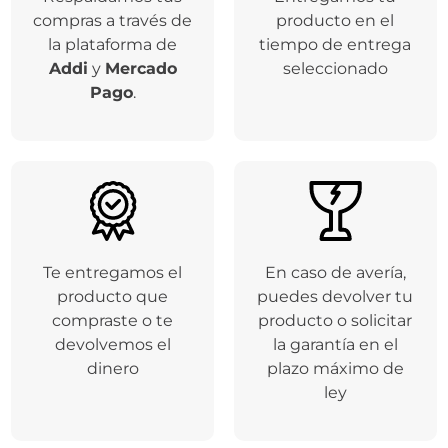
Respaldamos tus
Entregamos tu
compras a través de
producto en el
la plataforma de
tiempo de entrega
Addi
y
Mercado
seleccionado
Pago
.
Te entregamos el
En caso de avería,
producto que
puedes devolver tu
compraste o te
producto o solicitar
devolvemos el
la garantía en el