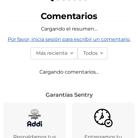
Agregar
Comentarios
Cargando el resumen…
Por favor, inicia sesión para escribir un comentario.
Más reciente
Todos
Cargando comentarios…
Garantías Sentry