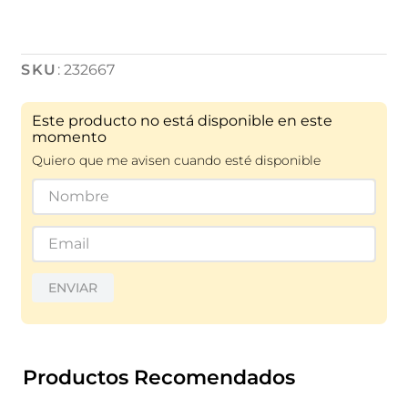
:
232667
Este producto no está disponible en este
momento
Quiero que me avisen cuando esté disponible
ENVIAR
Productos Recomendados