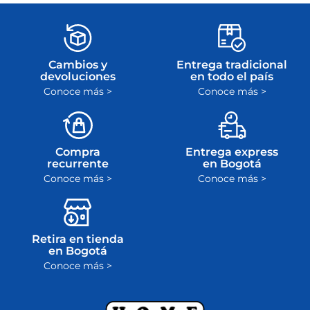
Cambios y
Entrega tradicional
devoluciones
en todo el país
Conoce más >
Conoce más >
Compra
Entrega express
recurrente
en Bogotá
Conoce más >
Conoce más >
Retira en tienda
en Bogotá
Conoce más >