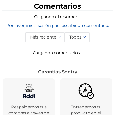
Comentarios
Cargando el resumen…
Por favor, inicia sesión para escribir un comentario.
Más reciente
Todos
Cargando comentarios…
Garantías Sentry
Respaldamos tus
Entregamos tu
compras a través de
producto en el