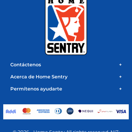
Contáctenos
+
Acerca de Home Sentry
+
Permítenos ayudarte
+