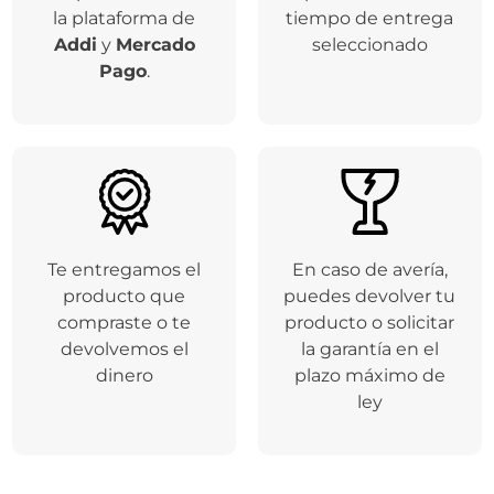
la plataforma de
tiempo de entrega
Addi
y
Mercado
seleccionado
Pago
.
Te entregamos el
En caso de avería,
producto que
puedes devolver tu
compraste o te
producto o solicitar
devolvemos el
la garantía en el
dinero
plazo máximo de
ley