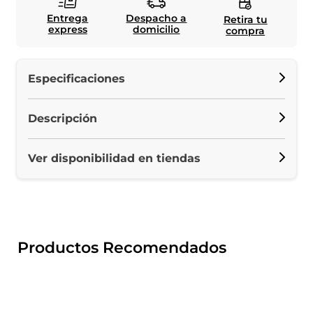
Entrega
Despacho a
Retira tu
express
domicilio
compra
Especificaciones
Descripción
Ver disponibilidad en tiendas
Productos Recomendados