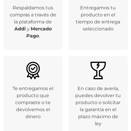
Respaldamos tus
Entregamos tu
compras a través de
producto en el
la plataforma de
tiempo de entrega
Addi
y
Mercado
seleccionado
Pago
.
Te entregamos el
En caso de avería,
producto que
puedes devolver tu
compraste o te
producto o solicitar
devolvemos el
la garantía en el
dinero
plazo máximo de
ley