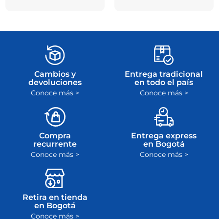
Cambios y
Entrega tradicional
devoluciones
en todo el país
Conoce más >
Conoce más >
Compra
Entrega express
recurrente
en Bogotá
Conoce más >
Conoce más >
Retira en tienda
en Bogotá
Conoce más >