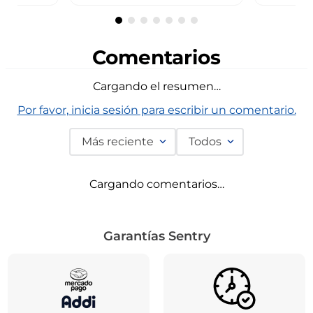
Comentarios
Cargando el resumen…
Por favor, inicia sesión para escribir un comentario.
Más reciente
Todos
Cargando comentarios…
Garantías Sentry