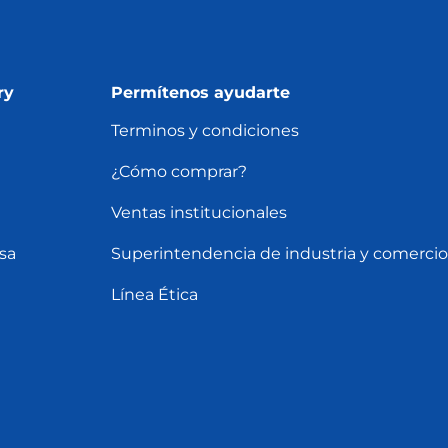
ry
Permítenos ayudarte
Terminos y condiciones
¿Cómo comprar?
Ventas institucionales
sa
Superintendencia de industria y comercio
Línea Ética