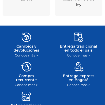
ley
Cambios y
Entrega tradicional
devoluciones
en todo el país
Conoce más >
Conoce más >
Compra
Entrega express
recurrente
en Bogotá
Conoce más >
Conoce más >