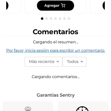
Agregar
Comentarios
Cargando el resumen…
Por favor, inicia sesión para escribir un comentario.
Más reciente
Todos
Cargando comentarios…
Garantías Sentry