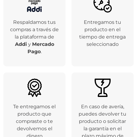
Respaldamos tus
Entregamos tu
compras a través de
producto en el
la plataforma de
tiempo de entrega
Addi
y
Mercado
seleccionado
Pago
.
Te entregamos el
En caso de avería,
producto que
puedes devolver tu
compraste o te
producto o solicitar
devolvemos el
la garantía en el
dinero
plazo máximo de