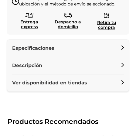
ubicación y el método de envío seleccionado.
Entrega
Despacho a
Retira tu
express
domicilio
compra
Especificaciones
Descripción
Ver disponibilidad en tiendas
Productos Recomendados