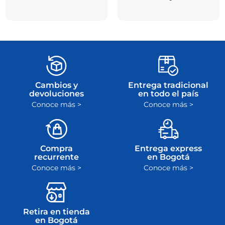
Cambios y
Entrega tradicional
devoluciones
en todo el país
Conoce más >
Conoce más >
Compra
Entrega express
recurrente
en Bogotá
Conoce más >
Conoce más >
Retira en tienda
en Bogotá