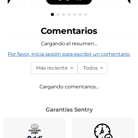
Comentarios
Cargando el resumen…
Por favor, inicia sesión para escribir un comentario.
Más reciente
Todos
Cargando comentarios…
Garantías Sentry