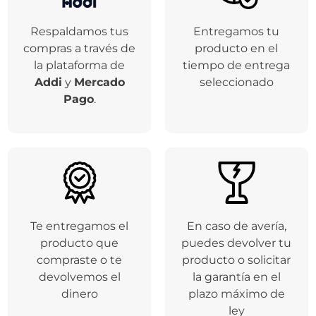
Respaldamos tus
Entregamos tu
compras a través de
producto en el
la plataforma de
tiempo de entrega
Addi
y
Mercado
seleccionado
Pago
.
Te entregamos el
En caso de avería,
producto que
puedes devolver tu
compraste o te
producto o solicitar
devolvemos el
la garantía en el
dinero
plazo máximo de
ley