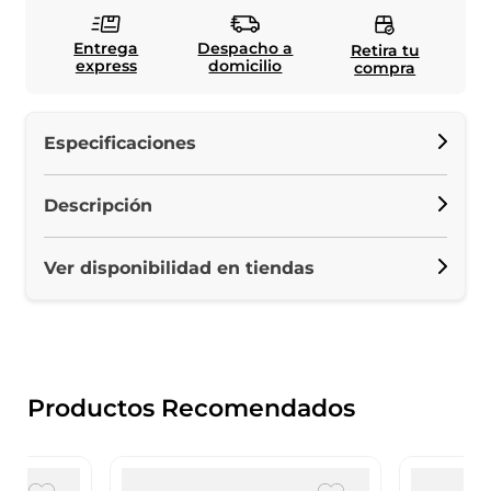
Entrega
Despacho a
Retira tu
express
domicilio
compra
Especificaciones
Descripción
Ver disponibilidad en tiendas
Productos Recomendados